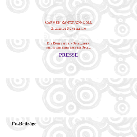
PRESSE
TV-Beiträge