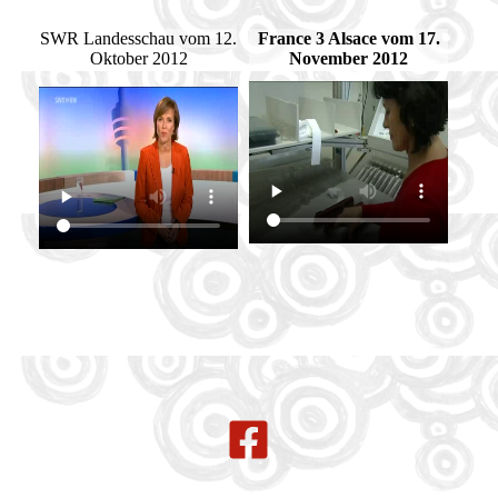
SWR Landesschau vom 12.
France 3 Alsace vom 17.
Oktober 2012
November 2012