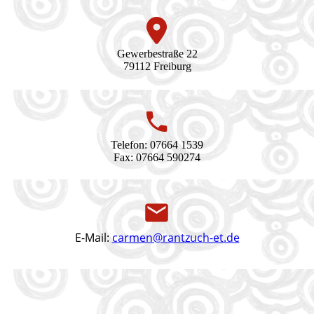
Gewerbestraße 22
79112 Freiburg
Telefon: 07664 1539
Fax: 07664 590274
E-Mail:
carmen@rantzuch-et.de